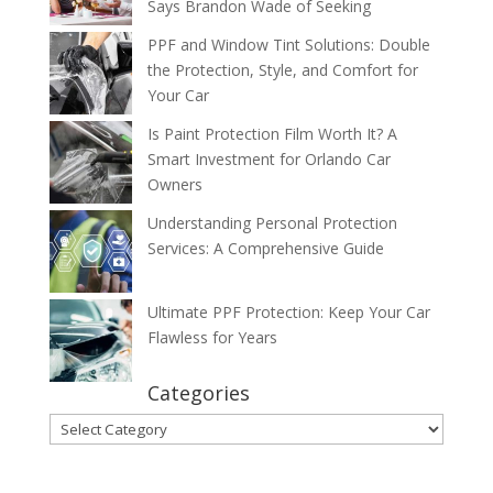
Says Brandon Wade of Seeking
PPF and Window Tint Solutions: Double
the Protection, Style, and Comfort for
Your Car
Is Paint Protection Film Worth It? A
Smart Investment for Orlando Car
Owners
Understanding Personal Protection
Services: A Comprehensive Guide
Ultimate PPF Protection: Keep Your Car
Flawless for Years
Categories
Categories