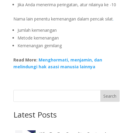
Jika Anda menerima peringatan, atur nilainya ke -10
Nama lain penentu kemenangan dalam pencak silat
.
Jumlah kemenangan
Metode kemenangan
Kemenangan gemilang
Read More:
Menghormati, menjamin, dan
melindungi hak asasi manusia lainnya
Search
Latest Posts