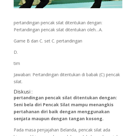
pertandingan pencak silat ditentukan dengan:
Pertandingan pencak silat ditentukan oleh…A.
Game B dan C. set C. pertandingan
D.
tim
Jawaban: Pertandingan ditentukan di babak (C) pencak
silat.
Diskusi :
pertandingan pencak silat ditentukan dengan:
Seni bela diri Pencak Silat mampu menangkis
pertahanan diri baik dengan menggunakan
senjata maupun dengan tangan kosong.
Pada masa penjajahan Belanda, pencak silat ada