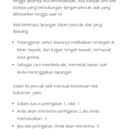
hingga akhirnya era kemerdekaan. Ada banyak seni dan
budaya yang berhubungan dengan pencak silat yang
dilestarikan hingga saat ini
Ada beberapa larangan dalam pencak silat yang
dilarang:
Pelanggaran serius biasanya melibatkan serangan di
leher, kepala, dan bagian tengah bawah, termasuk
area genital.
Sebagai cara membela diri, memeluk lawan saat
Anda meninggalkan lapangan
Selain itu pencak silat memuat ketentuan nilai
hukuman, yaitu:
Dalam kasus peringatan 1, nilai -1
Anda akan menerima peringatan 2 jika Anda
memasukkan -2
Jika ada peringatan, Anda akan menerima -5